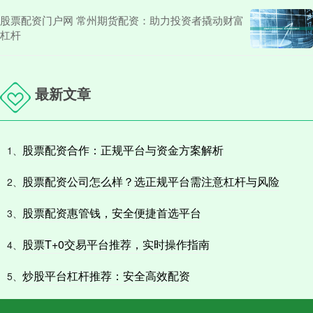
股票配资门户网 常州期货配资：助力投资者撬动财富
杠杆
最新文章
股票配资合作：正规平台与资金方案解析
1、
股票配资公司怎么样？选正规平台需注意杠杆与风险
2、
股票配资惠管钱，安全便捷首选平台
3、
股票T+0交易平台推荐，实时操作指南
4、
炒股平台杠杆推荐：安全高效配资
5、