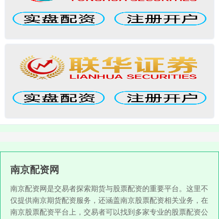
南京配资网
南京配资网是交易者探索期货与股票配资的重要平台。这里不
仅提供南京期货配资服务，还涵盖南京股票配资相关业务，在
南京股票配资平台上，交易者可以找到多家专业的股票配资公