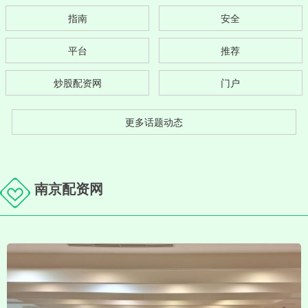
指南
安全
平台
推荐
炒股配资网
门户
更多话题动态
南京配资网