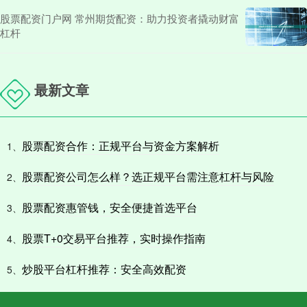
股票配资门户网 常州期货配资：助力投资者撬动财富
杠杆
最新文章
股票配资合作：正规平台与资金方案解析
1、
股票配资公司怎么样？选正规平台需注意杠杆与风险
2、
股票配资惠管钱，安全便捷首选平台
3、
股票T+0交易平台推荐，实时操作指南
4、
炒股平台杠杆推荐：安全高效配资
5、