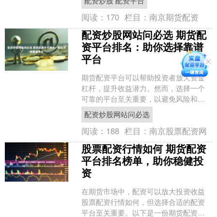
配资炒股 配资平台
的缺乏，常常成为制约个....
阅读：
170
栏目：
南京期货配资
配资炒股网站问必选 期货配
资平台排名：助你选择靠谱
平台
期货配资平台可以帮助投资者放大资金
杠杆，提升收益潜力。然而，选择一个
可靠的平台至关重要，以避免风险和损
失。 * **合法合规：**拥有相关监管部门
配资炒股网站问必选
的牌照，符合法....
阅读：
188
栏目：
南京股票配资网
股票配资行情如何 期货配资
平台排名榜单，助你稳健投
资
在期货市场中，配资可以放大投资收益
股票配资行情如何，但选择合适的配资
平台至关重要。以下是一份期货配资平