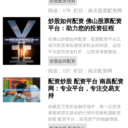
炒股配资理财
全和收益率。 * **资金....
阅读：
175
栏目：
南京股票配资网
炒股如何配资 佛山股票配资
平台：助力您的投资征程
在佛山炒股如何配资，股票配资平台正
成为投资者拓展投资机会的利器。这些
平台提供资金杠杆，让投资者能够放大
投资规模，从而提高潜在收益。 股票配
炒股如何配资
资网上交易平台提供用户....
阅读：
137
栏目：
南京配资网
配资炒股 配资平台 南昌配资
网：专业平台，专注交易支
持
在瞬息万变的金融市场中，每一位投资
者都渴望在波动的行情中把握机遇配资
炒股 配资平台，实现资产的稳健增值。
然而，资金门槛、风险控制与专业支持