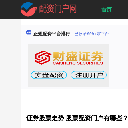
首页
正规配资平台排行
已收录
999
+家平台
证券股票走势 股票配资门户有哪些