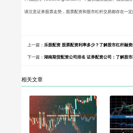
请注意证券股票走势，股票配资和股市杠杆交易都存在一定
上一篇：
乐股配资 股票配资利率多少？了解股市杠杆融资
下一篇：
湖南期货配资公司排名 证券配资公司：了解股
相关文章