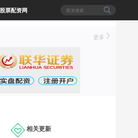
股票配资网
更多
相关更新