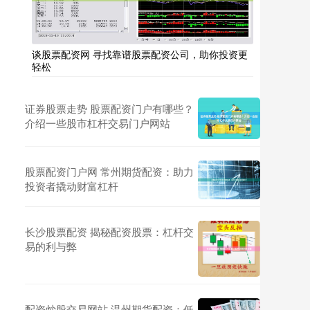
谈股票配资网 寻找靠谱股票配资公司，助你投资更
轻松
证券股票走势 股票配资门户有哪些？
介绍一些股市杠杆交易门户网站
股票配资门户网 常州期货配资：助力
投资者撬动财富杠杆
长沙股票配资 揭秘配资股票：杠杆交
易的利与弊
配资炒股交易网站 温州期货配资：低