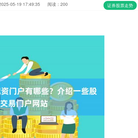
25-05-19 17:49:35
阅读：200
证券股票走势