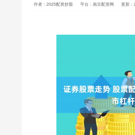
作者：2025配资炒股
平台：南京配资网
更新：20