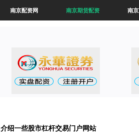
南京配资网
南京期货配资
南京
？介绍一些股市杠杆交易门户网站