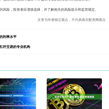
的风险，投资者应谨慎选择，并了解相关的风险提示和监管规定。
文章为作者独立观点，不代表南京配资网观点
的利率水平
市杠杆交易的专业机构