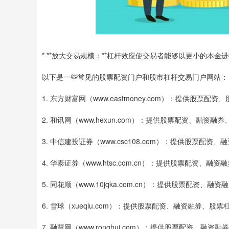
* **放大交易规模：**杠杆效应使交易者能够以更小的本
以下是一些常见的股票配资门户和股市杠杆交易门户网站：
1. 东方财富网（www.eastmoney.com）：提供
2. 和讯网（www.hexun.com）：提供股票配资、
3. 中信建投证券（www.csc108.com）：提供股
4. 华泰证券（www.htsc.com.cn）：提供股票配
5. 同花顺（www.10jqka.com.cn）：提供股票
6. 雪球（xueqiu.com）：提供股票配资、融资融券
7. 融慧网（www.ronghui.com）：提供股票配资