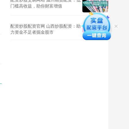
门槛高收益，助你财富增值
配资炒股配资官网 山西炒股配资：助
力资金不足者掘金股市