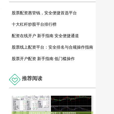
股票配资惠管钱，安全便捷首选平台
十大杠杆炒股平台排行榜
配资在线开户 新手指南 安全便捷通道
股票线上配资平台：安全排名与合规操作指南
股票开户配资 新手指南 低门槛操作
推荐阅读