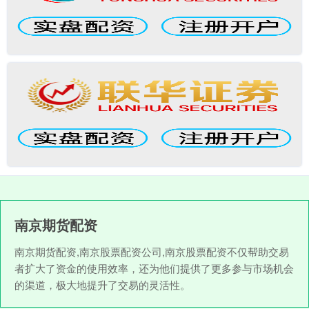
南京期货配资
南京期货配资,南京股票配资公司,南京股票配资不仅帮助交易
者扩大了资金的使用效率，还为他们提供了更多参与市场机会
的渠道，极大地提升了交易的灵活性。