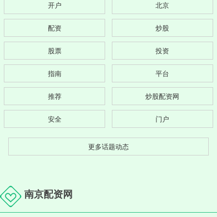
开户
北京
配资
炒股
股票
投资
指南
平台
推荐
炒股配资网
安全
门户
更多话题动态
南京配资网