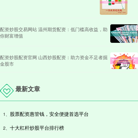
配资炒股交易网站 温州期货配资：低门槛高收益，助
你财富增值
配资炒股配资官网 山西炒股配资：助力资金不足者掘
金股市
最新文章
股票配资惠管钱，安全便捷首选平台
1、
十大杠杆炒股平台排行榜
2、