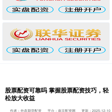
股票配资可靠吗 掌握股票配资技巧，轻
松放大收益
作者：外盘期货配资
平台：南京配资网
更新：2025-12-10