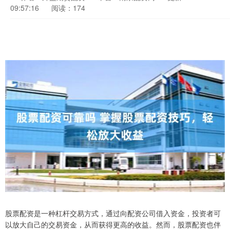
09:57:16
阅读：174
股票配资是一种杠杆交易方式，通过向配资公司借入资金，投资者可
以放大自己的交易资金，从而获得更高的收益。然而，股票配资也伴