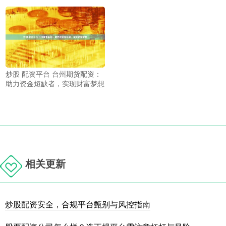
炒股 配资平台 台州期货配资：
助力资金短缺者，实现财富梦想
相关更新
炒股配资安全，合规平台甄别与风控指南