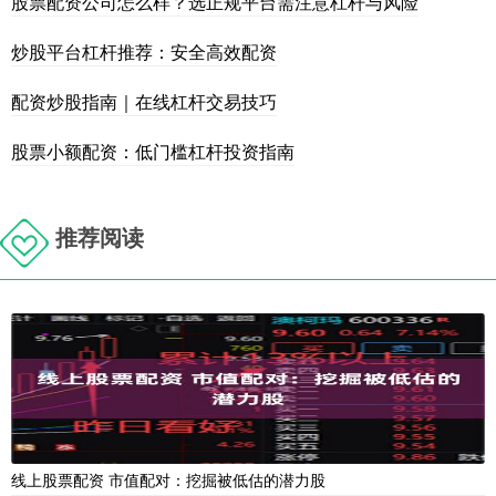
股票配资公司怎么样？选正规平台需注意杠杆与风险
炒股平台杠杆推荐：安全高效配资
配资炒股指南｜在线杠杆交易技巧
股票小额配资：低门槛杠杆投资指南
推荐阅读
线上股票配资 市值配对：挖掘被低估的潜力股