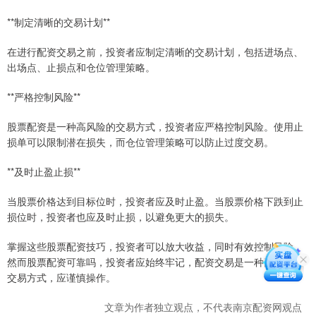
**制定清晰的交易计划**
在进行配资交易之前，投资者应制定清晰的交易计划，包括进场点、
出场点、止损点和仓位管理策略。
**严格控制风险**
股票配资是一种高风险的交易方式，投资者应严格控制风险。使用止
损单可以限制潜在损失，而仓位管理策略可以防止过度交易。
**及时止盈止损**
当股票价格达到目标位时，投资者应及时止盈。当股票价格下跌到止
损位时，投资者也应及时止损，以避免更大的损失。
掌握这些股票配资技巧，投资者可以放大收益，同时有效控制风险。
然而股票配资可靠吗，投资者应始终牢记，配资交易是一种高风险的
交易方式，应谨慎操作。
文章为作者独立观点，不代表南京配资网观点