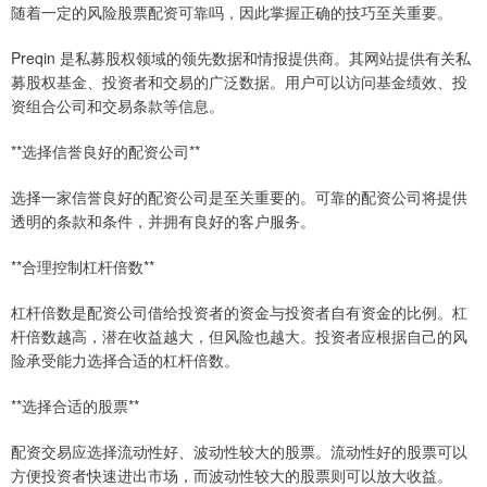
随着一定的风险股票配资可靠吗，因此掌握正确的技巧至关重要。
Preqin 是私募股权领域的领先数据和情报提供商。其网站提供有关私
募股权基金、投资者和交易的广泛数据。用户可以访问基金绩效、投
资组合公司和交易条款等信息。
**选择信誉良好的配资公司**
选择一家信誉良好的配资公司是至关重要的。可靠的配资公司将提供
透明的条款和条件，并拥有良好的客户服务。
**合理控制杠杆倍数**
杠杆倍数是配资公司借给投资者的资金与投资者自有资金的比例。杠
杆倍数越高，潜在收益越大，但风险也越大。投资者应根据自己的风
险承受能力选择合适的杠杆倍数。
**选择合适的股票**
配资交易应选择流动性好、波动性较大的股票。流动性好的股票可以
方便投资者快速进出市场，而波动性较大的股票则可以放大收益。