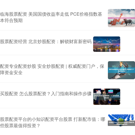
临海股票配资 美国国债收益率走低 PCE价格指数基
本符合预期
股票配资经营 北京炒股配资：解锁财富新密码
配资专业配资炒股 安全炒股配资 | 权威配资门户，保
障资金安全
买股配资 怎么股票配资？入门指南和操作步骤
股票配资平台的小知识配资平台股票 打新配市值：哪
些股票最值得投资？