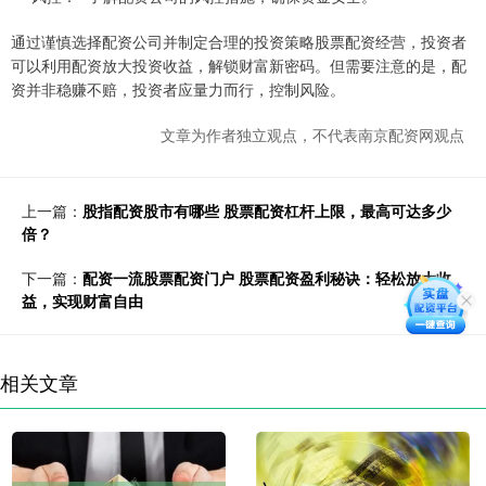
通过谨慎选择配资公司并制定合理的投资策略股票配资经营，投资者
可以利用配资放大投资收益，解锁财富新密码。但需要注意的是，配
资并非稳赚不赔，投资者应量力而行，控制风险。
文章为作者独立观点，不代表南京配资网观点
上一篇：
股指配资股市有哪些 股票配资杠杆上限，最高可达多少
倍？
下一篇：
配资一流股票配资门户 股票配资盈利秘诀：轻松放大收
益，实现财富自由
相关文章