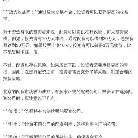
* **放大收益率：**通过放大交易本金，投资者可以获得更高的收益
率。
对于资金有限的投资者来说，配资可以提供杠杆效应，扩大投资规
模。例如，投资者有10万元本金，通过配资可以借到20万元，总投资
额达到30万元。如果股票上涨10%，投资者可以获得3万元收益，比
不配资时多赚一倍。
不过，配资也存在风险。如果股票下跌，投资者需要承担更高的亏
损。因此，在进行配资之前，投资者需要充分了解风险，制定合理的
投资策略。
北京的配资市场较为成熟，有多家正规的配资公司。投资者在选择配
资公司时，应注意以下几点：
* **资质：**选择持有合法牌照的配资公司。
* **利率：**比较不同公司的配资利率，选择利率合理的公司。
* **风控：**了解配资公司的风控措施，确保资金安全。