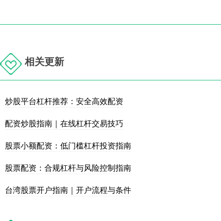
相关更新
炒股平台杠杆推荐：安全高效配资
配资炒股指南｜在线杠杆交易技巧
股票小额配资：低门槛杠杆投资指南
股票配资：合规杠杆与风险控制指南
台湾股票开户指南｜开户流程与条件