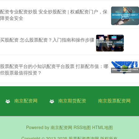
配资专业配资炒股 安全炒股配资 | 权威配资门户，保
障资金安全
买股配资 怎么股票配资？入门指南和操作步骤
股票配资平台的小知识配资平台股票 打新配市值：哪
些股票最值得投资？
南京配资网
南京期货配资
南京股票配资网
Powered by
南京配资网
RSS地图
HTML地图
Copyright
© 2013-2025
股票配资查询网
版权所有