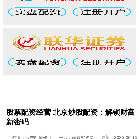
股票配资经营 北京炒股配资：解锁财富
新密码
作者：股票配资如何
平台：南京配资网
更新：2025-06-15