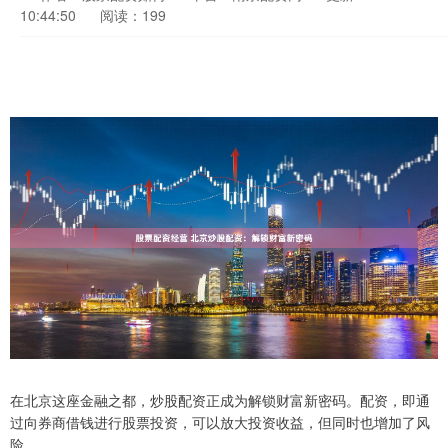
10:44:50
阅读：199
在北京这座金融之都，炒股配资正成为解锁财富新密码。配资，即通
过向券商借钱进行股票投资，可以放大投资收益，但同时也增加了风
险。