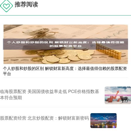
推荐阅读
个人炒股和炒股的区别 解锁财富新高度：选择最值得信赖的股票配资
平台
临海股票配资 美国国债收益率走低 PCE价格指数基
本符合预期
股票配资经营 北京炒股配资：解锁财富新密码