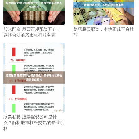
股米配资 股票正规配资开户：
姜堰股票配资，本地正规平台推
选择合法的股市杠杆服务商
荐
股票私募 股票配资公司是什
么？解析股市杠杆交易的专业机
构