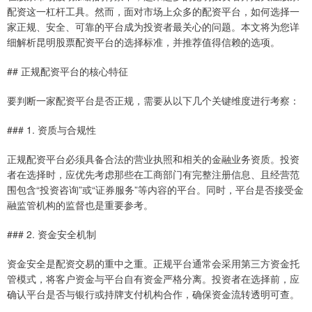
配资这一杠杆工具。然而，面对市场上众多的配资平台，如何选择一
家正规、安全、可靠的平台成为投资者最关心的问题。本文将为您详
细解析昆明股票配资平台的选择标准，并推荐值得信赖的选项。
## 正规配资平台的核心特征
要判断一家配资平台是否正规，需要从以下几个关键维度进行考察：
### 1. 资质与合规性
正规配资平台必须具备合法的营业执照和相关的金融业务资质。投资
者在选择时，应优先考虑那些在工商部门有完整注册信息、且经营范
围包含“投资咨询”或“证券服务”等内容的平台。同时，平台是否接受金
融监管机构的监督也是重要参考。
### 2. 资金安全机制
资金安全是配资交易的重中之重。正规平台通常会采用第三方资金托
管模式，将客户资金与平台自有资金严格分离。投资者在选择前，应
确认平台是否与银行或持牌支付机构合作，确保资金流转透明可查。