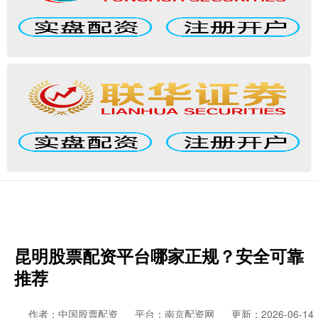
昆明股票配资平台哪家正规？安全可靠
推荐
作者：中国股票配资
平台：南京配资网
更新：2026-06-14