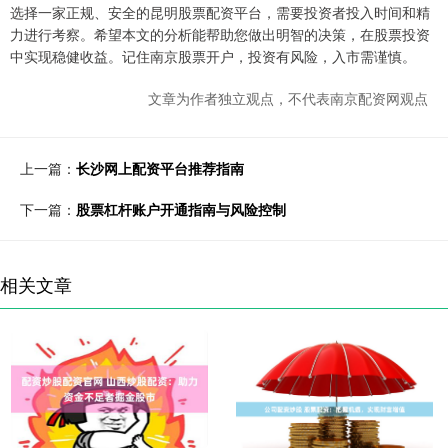
选择一家正规、安全的昆明股票配资平台，需要投资者投入时间和精
力进行考察。希望本文的分析能帮助您做出明智的决策，在股票投资
中实现稳健收益。记住南京股票开户，投资有风险，入市需谨慎。
文章为作者独立观点，不代表南京配资网观点
上一篇：
长沙网上配资平台推荐指南
下一篇：
股票杠杆账户开通指南与风险控制
相关文章