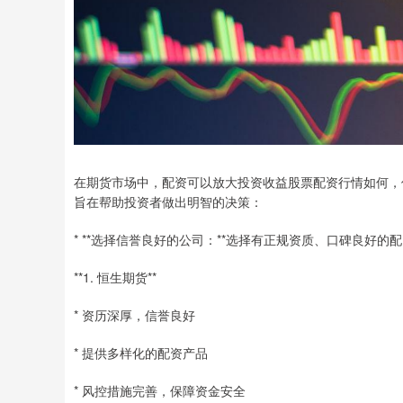
在期货市场中，配资可以放大投资收益股票配资行情如何，
旨在帮助投资者做出明智的决策：
* **选择信誉良好的公司：**选择有正规资质、口碑良好
**1. 恒生期货**
* 资历深厚，信誉良好
* 提供多样化的配资产品
* 风控措施完善，保障资金安全