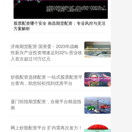
股票配资哪个安全 南昌期货配资：专业风控与灵活
方案解析
济南期货配资 国资委：2023年战略
性新兴产业投资增速达到32% 营业收
入首次超过10万亿元
炒股配资选择配资 一站式股票配资平
台查询，助您轻松找到优质平台
厦门恒指期货配资，合规平台精选指
南
网上炒股配资平台 扩内需再次发力！