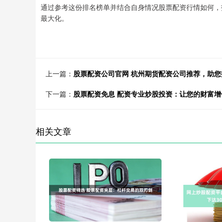
通过参考这份排名榜单并结合自身情况股票配资行情如何，
最大化。
上一篇：
股票配资公司官网 杭州期货配资公司推荐，助您
下一篇：
股票配资免息 配资专业炒股投资：让您的财富增
相关文章