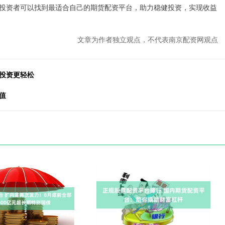
投资者可以找到最适合自己的期货配资平台，助力稳健投资，实现收益
文章为作者独立观点，不代表南京配资网观点
投资更轻松
值