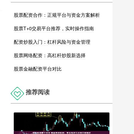
股票配资合作：正规平台与资金方案解析
股票T+0交易平台推荐，实时操作指南
配资炒股入门：杠杆风险与资金管理
股票网络配资：高杠杆炒股新选择
股票金融配资平台对比
推荐阅读