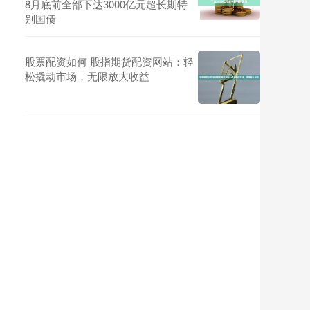
8月底前全部下达3000亿元超长期特
别国债
股票配资如何 股指期货配资网站：轻
松撬动市场，无限放大收益