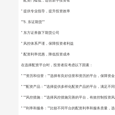
* 提供专业指导，提升投资效率
**5. 东证期货**
* 东方证券旗下期货公司
* 风控体系严谨，保障投资者利益
* 配资利率优惠，降低投资成本
在选择配资平台时，投资者应考虑以下因素：
* **资历和信誉：**选择有良好信誉和资历的平台，保障资
* **配资产品：**选择提供多样化配资产品的平台，满足不
* **风控措施：**选择风控措施完善的平台，有效控制投资
* **利率和服务：**比较不同平台的配资利率和服务质量，