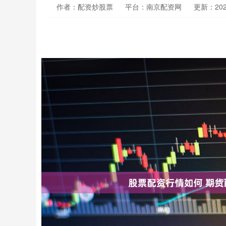
作者：配资炒股票
平台：南京配资网
更新：2025-