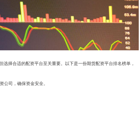
但选择合适的配资平台至关重要。以下是一份期货配资平台排名榜单，
的配资公司，确保资金安全。