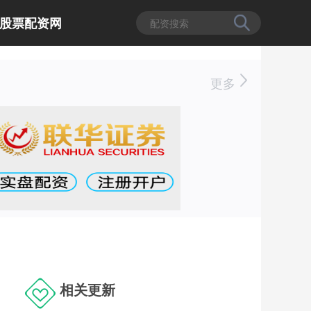
股票配资网
更多
相关更新