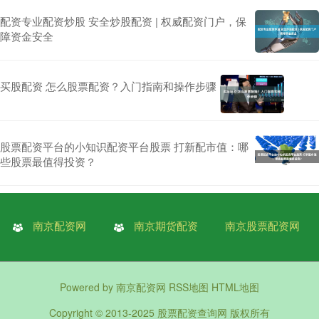
配资专业配资炒股 安全炒股配资 | 权威配资门户，保
障资金安全
买股配资 怎么股票配资？入门指南和操作步骤
股票配资平台的小知识配资平台股票 打新配市值：哪
些股票最值得投资？
南京配资网
南京期货配资
南京股票配资网
Powered by
南京配资网
RSS地图
HTML地图
Copyright
© 2013-2025
股票配资查询网
版权所有