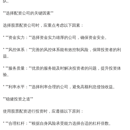
队。
**选择配资公司的关键因素**
选择股票配资公司时，应重点考虑以下因素：
* **资金实力：**选择资金实力雄厚的公司，确保资金安全。
* **风控体系：**完善的风控体系能有效控制风险，保障投资者的利
益。
* **服务质量：**优质的服务能及时解决投资者的问题，提升投资体
验。
* **利率水平：**选择利率合理的公司，避免高额利息侵蚀收益。
**稳健投资之道**
使用股票配资进行投资时，应遵循以下原则：
* **合理杠杆：**根据自身风险承受能力选择合适的杠杆倍数。