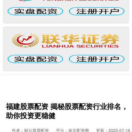
福建股票配资 揭秘股票配资行业排名，
助你投资更稳健
作者：财云股票配资
平台：南京配资网
更新：2025-07-16