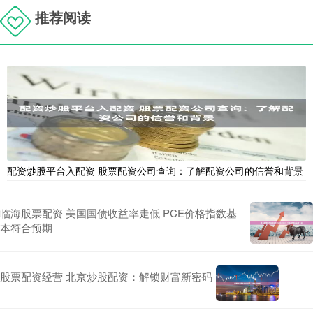
推荐阅读
配资炒股平台入配资 股票配资公司查询：了解配资公司的信誉和背景
临海股票配资 美国国债收益率走低 PCE价格指数基
本符合预期
股票配资经营 北京炒股配资：解锁财富新密码