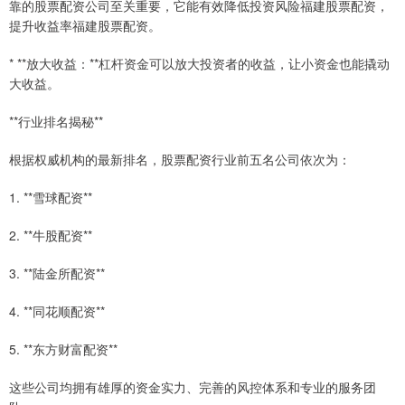
靠的股票配资公司至关重要，它能有效降低投资风险福建股票配资，
提升收益率福建股票配资。
* **放大收益：**杠杆资金可以放大投资者的收益，让小资金也能撬动
大收益。
**行业排名揭秘**
根据权威机构的最新排名，股票配资行业前五名公司依次为：
1. **雪球配资**
2. **牛股配资**
3. **陆金所配资**
4. **同花顺配资**
5. **东方财富配资**
这些公司均拥有雄厚的资金实力、完善的风控体系和专业的服务团