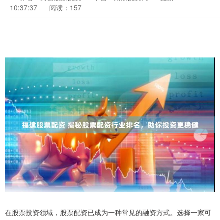
10:37:37
阅读：157
在股票投资领域，股票配资已成为一种常见的融资方式。选择一家可