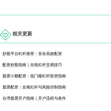
相关更新
炒股平台杠杆推荐：安全高效配资
配资炒股指南｜在线杠杆交易技巧
股票小额配资：低门槛杠杆投资指南
股票配资：合规杠杆与风险控制指南
台湾股票开户指南｜开户流程与条件