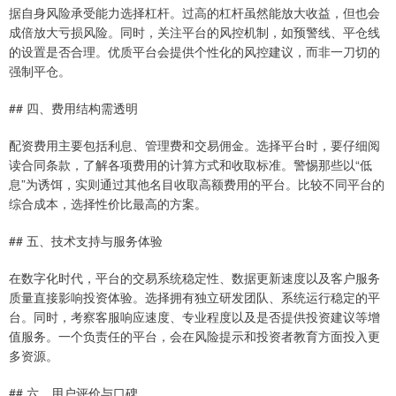
据自身风险承受能力选择杠杆。过高的杠杆虽然能放大收益，但也会
成倍放大亏损风险。同时，关注平台的风控机制，如预警线、平仓线
的设置是否合理。优质平台会提供个性化的风控建议，而非一刀切的
强制平仓。
## 四、费用结构需透明
配资费用主要包括利息、管理费和交易佣金。选择平台时，要仔细阅
读合同条款，了解各项费用的计算方式和收取标准。警惕那些以“低
息”为诱饵，实则通过其他名目收取高额费用的平台。比较不同平台的
综合成本，选择性价比最高的方案。
## 五、技术支持与服务体验
在数字化时代，平台的交易系统稳定性、数据更新速度以及客户服务
质量直接影响投资体验。选择拥有独立研发团队、系统运行稳定的平
台。同时，考察客服响应速度、专业程度以及是否提供投资建议等增
值服务。一个负责任的平台，会在风险提示和投资者教育方面投入更
多资源。
## 六、用户评价与口碑