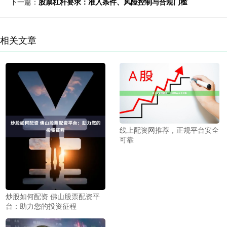
下一篇：
股票杠杆要求：准入条件、风险控制与合规门槛
相关文章
线上配资网推荐，正规平台安全
可靠
炒股如何配资 佛山股票配资平
台：助力您的投资征程