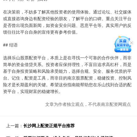
在决策前，不妨多了解其他投资者的使用体验。通过论坛、社交媒体
或直接咨询身边有配资经验的朋友，了解平台的口碑。重点关注平台
是否曾出现负面新闻，如资金安全问题、恶意平仓等。真实用户的反
馈往往比平台自身的宣传更有参考价值。
## 结语
选择乐山股票配资平台，本质上是在寻找一个可靠的合作伙伴，而非
简单的资金借贷关系。投资者应保持理性，不盲目追求高杠杆，而是
基于自身投资策略和风险承受能力，选择合规、安全、服务优质的平
台。记住，配资是工具，而非目的南京股票配资，稳健投资、控制风
险才是长期盈利的关键。希望这份指南能帮助您在乐山找到合适的配
资平台，实现财富的稳健增长。
文章为作者独立观点，不代表南京配资网观点
上一篇：
长沙网上配资正规平台推荐