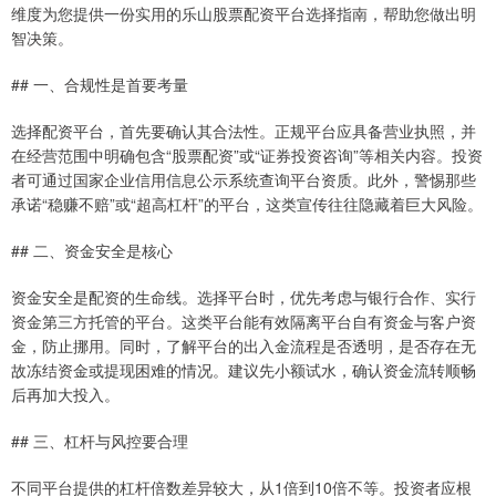
维度为您提供一份实用的乐山股票配资平台选择指南，帮助您做出明
智决策。
## 一、合规性是首要考量
选择配资平台，首先要确认其合法性。正规平台应具备营业执照，并
在经营范围中明确包含“股票配资”或“证券投资咨询”等相关内容。投资
者可通过国家企业信用信息公示系统查询平台资质。此外，警惕那些
承诺“稳赚不赔”或“超高杠杆”的平台，这类宣传往往隐藏着巨大风险。
## 二、资金安全是核心
资金安全是配资的生命线。选择平台时，优先考虑与银行合作、实行
资金第三方托管的平台。这类平台能有效隔离平台自有资金与客户资
金，防止挪用。同时，了解平台的出入金流程是否透明，是否存在无
故冻结资金或提现困难的情况。建议先小额试水，确认资金流转顺畅
后再加大投入。
## 三、杠杆与风控要合理
不同平台提供的杠杆倍数差异较大，从1倍到10倍不等。投资者应根